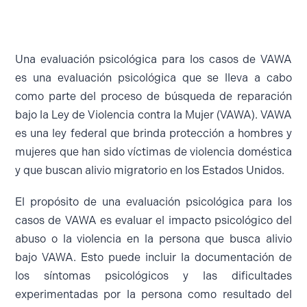
Una evaluación psicológica para los casos de VAWA
es una evaluación psicológica que se lleva a cabo
como parte del proceso de búsqueda de reparación
bajo la Ley de Violencia contra la Mujer (VAWA). VAWA
es una ley federal que brinda protección a hombres y
mujeres que han sido víctimas de violencia doméstica
y que buscan alivio migratorio en los Estados Unidos.
El propósito de una evaluación psicológica para los
casos de VAWA es evaluar el impacto psicológico del
abuso o la violencia en la persona que busca alivio
bajo VAWA. Esto puede incluir la documentación de
los síntomas psicológicos y las dificultades
experimentadas por la persona como resultado del