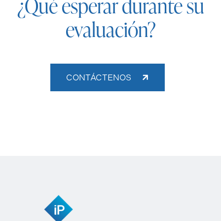
¿Qué esperar durante su
evaluación?
CONTÁCTENOS