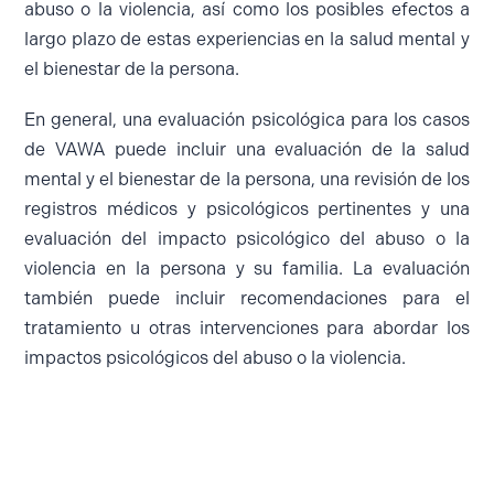
abuso o la violencia, así como los posibles efectos a
largo plazo de estas experiencias en la salud mental y
el bienestar de la persona.
En general, una evaluación psicológica para los casos
de VAWA puede incluir una evaluación de la salud
mental y el bienestar de la persona, una revisión de los
registros médicos y psicológicos pertinentes y una
evaluación del impacto psicológico del abuso o la
violencia en la persona y su familia. La evaluación
también puede incluir recomendaciones para el
tratamiento u otras intervenciones para abordar los
impactos psicológicos del abuso o la violencia.