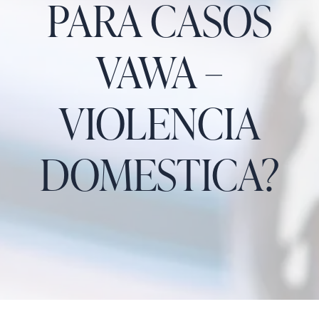
PARA CASOS
VAWA –
VIOLENCIA
DOMESTICA?