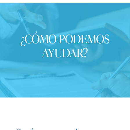
¿CÓMO PODEMOS
AYUDAR?