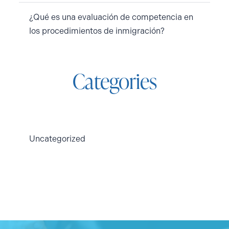
¿Qué es una evaluación de competencia en
los procedimientos de inmigración?
Categories
Uncategorized