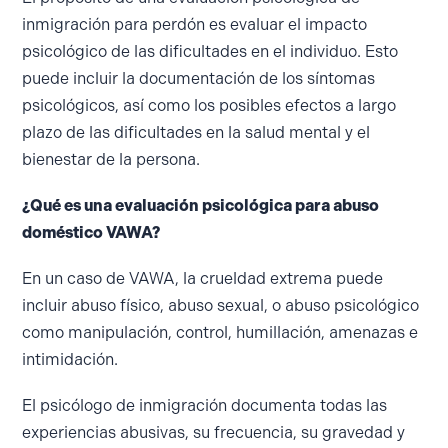
inmigración para perdón es evaluar el impacto
psicológico de las dificultades en el individuo. Esto
puede incluir la documentación de los síntomas
psicológicos, así como los posibles efectos a largo
plazo de las dificultades en la salud mental y el
bienestar de la persona.
¿Qué es una evaluación psicológica para abuso
doméstico VAWA?
En un caso de VAWA, la crueldad extrema puede
incluir abuso físico, abuso sexual, o abuso psicológico
como manipulación, control, humillación, amenazas e
intimidación.
El psicólogo de inmigración documenta todas las
experiencias abusivas, su frecuencia, su gravedad y