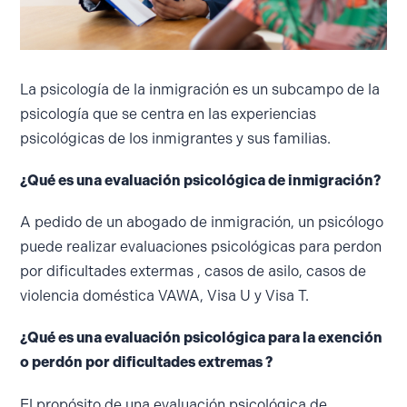
La psicología de la inmigración es un subcampo de la
psicología que se centra en las experiencias
psicológicas de los inmigrantes y sus familias.
¿Qué es una evaluación psicológica de inmigración?
A pedido de un abogado de inmigración, un psicólogo
puede realizar evaluaciones psicológicas para perdon
por dificultades extermas , casos de asilo, casos de
violencia doméstica VAWA, Visa U y Visa T.
¿Qué es una evaluación psicológica para la exención
o perdón por dificultades extremas ?
El propósito de una evaluación psicológica de