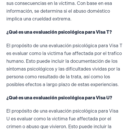
sus consecuencias en la víctima. Con base en esa
información, se determina si el abuso doméstico
implica una crueldad extrema.
¿Qué es una evaluación psicológica para Visa T?
El propósito de una evaluación psicológica para Visa T
es evaluar como la victima fue affectada por el trafico
humano. Esto puede incluir la documentación de los
síntomas psicológicos y las dificultades vividas por la
persona como resultado de la trata, así como los
posibles efectos a largo plazo de estas experiencias.
¿Qué es una evaluación psicológica para Visa U?
El propósito de una evaluación psicológica para Visa
U es evaluar como la victima fue affectada por el
crimen o abuso que vivieron. Esto puede incluir la