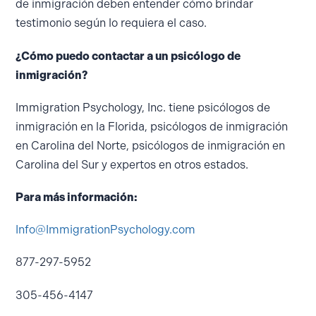
de inmigración deben entender cómo brindar
testimonio según lo requiera el caso.
¿Cómo puedo contactar a un psicólogo de
inmigración?
Immigration Psychology, Inc. tiene psicólogos de
inmigración en la Florida, psicólogos de inmigración
en Carolina del Norte, psicólogos de inmigración en
Carolina del Sur y expertos en otros estados.
Para más información:
Info@ImmigrationPsychology.com
877-297-5952
305-456-4147