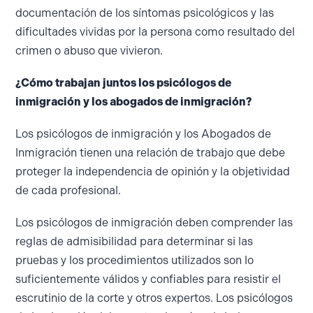
documentación de los síntomas psicológicos y las
dificultades vividas por la persona como resultado del
crimen o abuso que vivieron.
¿Cómo trabajan juntos los psicólogos de
inmigración y los abogados de inmigración?
Los psicólogos de inmigración y los Abogados de
Inmigración tienen una relación de trabajo que debe
proteger la independencia de opinión y la objetividad
de cada profesional.
Los psicólogos de inmigración deben comprender las
reglas de admisibilidad para determinar si las
pruebas y los procedimientos utilizados son lo
suficientemente válidos y confiables para resistir el
escrutinio de la corte y otros expertos. Los psicólogos