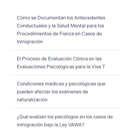
Cómo se Documentan los Antecedentes
Conductuales y la Salud Mental para los
Procedimientos de Fianza en Casos de
Inmigración
El Proceso de Evaluación Clínica en las
Evaluaciones Psicológicas para la Visa T
Condiciones médicas y psicológicas que
pueden afectar los exámenes de
naturalización
¿Qué evalúan los psicólogos en los casos de
inmigración bajo la Ley VAWA?