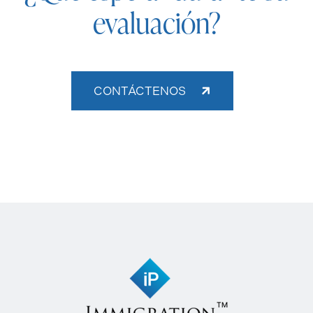
evaluación?
CONTÁCTENOS