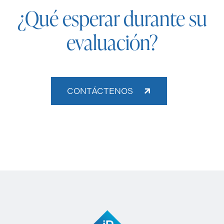
¿Qué esperar durante su
evaluación?
CONTÁCTENOS