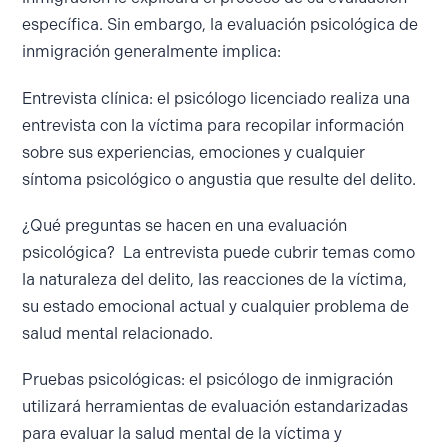
específica. Sin embargo, la evaluación psicológica de
inmigración generalmente implica:
Entrevista clínica: el psicólogo licenciado realiza una
entrevista con la víctima para recopilar información
sobre sus experiencias, emociones y cualquier
síntoma psicológico o angustia que resulte del delito.
¿Qué preguntas se hacen en una evaluación
psicológica? La entrevista puede cubrir temas como
la naturaleza del delito, las reacciones de la víctima,
su estado emocional actual y cualquier problema de
salud mental relacionado.
Pruebas psicológicas: el psicólogo de inmigración
utilizará herramientas de evaluación estandarizadas
para evaluar la salud mental de la víctima y