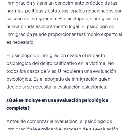
inmigración y tiene un conocimiento práctico de las
normas, políticas y estatutos legales relacionados con
su caso de inmigración. El psicólogo de inmigración
nunca brinda asesoramiento legal. El psicólogo de
inmigración puede proporcionar testimonio experto si
es necesario.
El psicólogo de inmigración evalúa el impacto
psicológico del delito calificativo en la víctima. No
todos los casos de Visa U requieren una evaluación
psicológica. Es el abogado de inmigración quien
decide si se necesita la evaluación psicológica.
¿Qué se incluye en una evaluación psicológica
completa?
Antes de comenzar la evaluación, el psicólogo de
inmigración le explicará el proceso de su evaluación