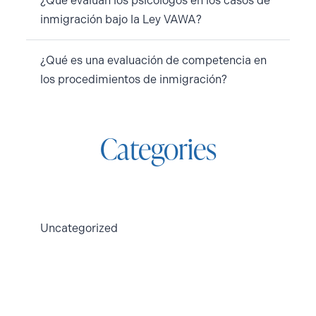
¿Qué evalúan los psicólogos en los casos de
inmigración bajo la Ley VAWA?
¿Qué es una evaluación de competencia en
los procedimientos de inmigración?
Categories
Uncategorized