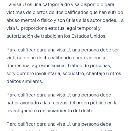
La visa U es una categoría de visa disponible para
víctimas de ciertos delitos calificados que han sufrido
abuso mental o físico y son útiles a las autoridades. La
visa U proporciona estatus legal temporal y
autorización de trabajo en los Estados Unidos.
Para calificar para una visa U, una persona debe ser
víctima de un delito calificado como violencia
doméstica, agresión sexual, tráfico de personas,
servidumbre involuntaria, secuestro, chantaje u otros
delitos similares.
Para calificar para una visa U, una persona debe
haber ayudado a las fuerzas del orden público en la
investigación o enjuiciamiento del delito.
Para calificar para una visa U, una persona debe