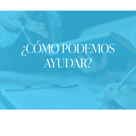
¿CÓMO PODEMOS
AYUDAR?