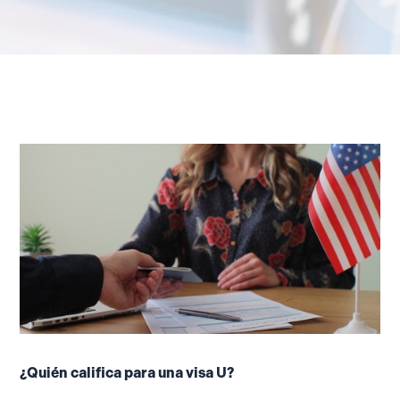
¿Quién califica para una visa U?