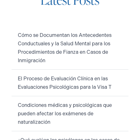
Cómo se Documentan los Antecedentes
Conductuales y la Salud Mental para los
Procedimientos de Fianza en Casos de
Inmigración
El Proceso de Evaluación Clínica en las
Evaluaciones Psicológicas para la Visa T
Condiciones médicas y psicológicas que
pueden afectar los exámenes de
naturalización