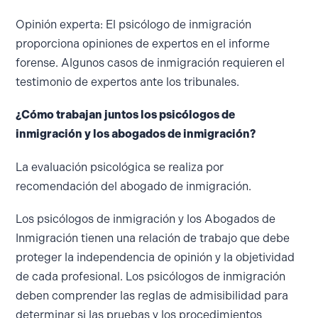
Opinión experta: El psicólogo de inmigración
proporciona opiniones de expertos en el informe
forense. Algunos casos de inmigración requieren el
testimonio de expertos ante los tribunales.
¿Cómo trabajan juntos los psicólogos de
inmigración y los abogados de inmigración?
La evaluación psicológica se realiza por
recomendación del abogado de inmigración.
Los psicólogos de inmigración y los Abogados de
Inmigración tienen una relación de trabajo que debe
proteger la independencia de opinión y la objetividad
de cada profesional. Los psicólogos de inmigración
deben comprender las reglas de admisibilidad para
determinar si las pruebas y los procedimientos