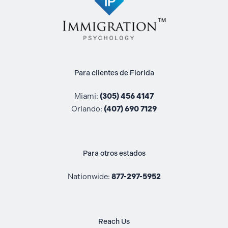
Para clientes de Florida
Miami:
(305) 456 4147
Orlando:
(407) 690 7129
Para otros estados
Nationwide:
877-297-5952
Reach Us