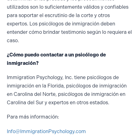
utilizados son lo suficientemente válidos y confiables
para soportar el escrutinio de la corte y otros
expertos. Los psicólogos de inmigración deben
entender cómo brindar testimonio según lo requiera el
caso.
¿Cómo puedo contactar a un psicólogo de
inmigración?
Immigration Psychology, Inc. tiene psicólogos de
inmigración en la Florida, psicólogos de inmigración
en Carolina del Norte, psicólogos de inmigración en
Carolina del Sur y expertos en otros estados.
Para más información:
Info@ImmigrationPsychology.com