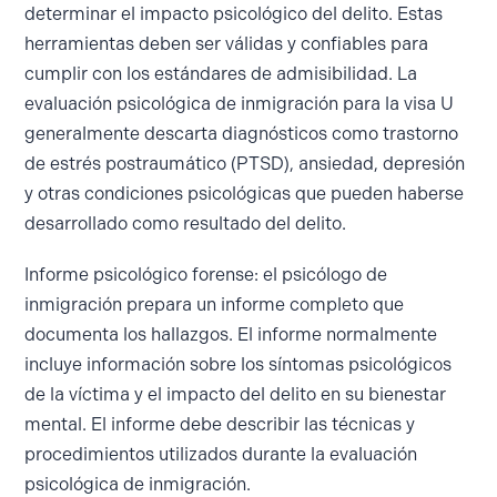
determinar el impacto psicológico del delito. Estas
herramientas deben ser válidas y confiables para
cumplir con los estándares de admisibilidad. La
evaluación psicológica de inmigración para la visa U
generalmente descarta diagnósticos como trastorno
de estrés postraumático (PTSD), ansiedad, depresión
y otras condiciones psicológicas que pueden haberse
desarrollado como resultado del delito.
Informe psicológico forense: el psicólogo de
inmigración prepara un informe completo que
documenta los hallazgos. El informe normalmente
incluye información sobre los síntomas psicológicos
de la víctima y el impacto del delito en su bienestar
mental. El informe debe describir las técnicas y
procedimientos utilizados durante la evaluación
psicológica de inmigración.