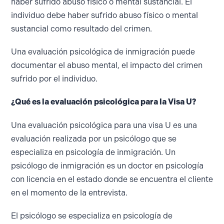
haber sufrido abuso físico o mental sustancial. El
individuo debe haber sufrido abuso físico o mental
sustancial como resultado del crimen.
Una evaluación psicológica de inmigración puede
documentar el abuso mental, el impacto del crimen
sufrido por el individuo.
¿Qué es la evaluación psicológica para la Visa U?
Una evaluación psicológica para una visa U es una
evaluación realizada por un psicólogo que se
especializa en psicología de inmigración. Un
psicólogo de inmigración es un doctor en psicología
con licencia en el estado donde se encuentra el cliente
en el momento de la entrevista.
El psicólogo se especializa en psicología de