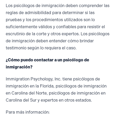
Los psicólogos de inmigración deben comprender las
reglas de admisibilidad para determinar si las
pruebas y los procedimientos utilizados son lo
suficientemente válidos y confiables para resistir el
escrutinio de la corte y otros expertos. Los psicólogos
de inmigración deben entender cómo brindar
testimonio según lo requiera el caso.
¿Cómo puedo contactar a un psicólogo de
inmigración?
Immigration Psychology, Inc. tiene psicólogos de
inmigración en la Florida, psicólogos de inmigración
en Carolina del Norte, psicólogos de inmigración en
Carolina del Sur y expertos en otros estados.
Para más información: