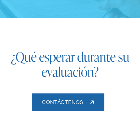
¿Qué esperar durante su
evaluación?
CONTÁCTENOS