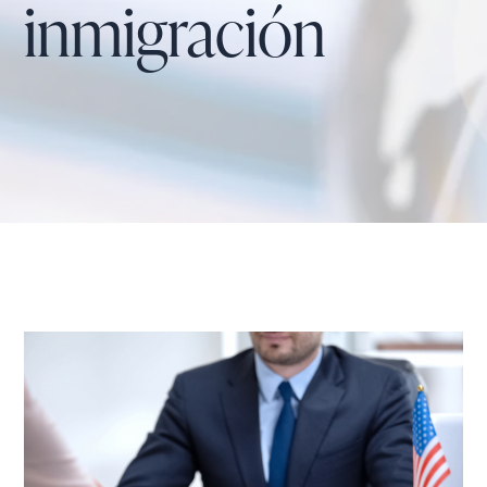
inmigración