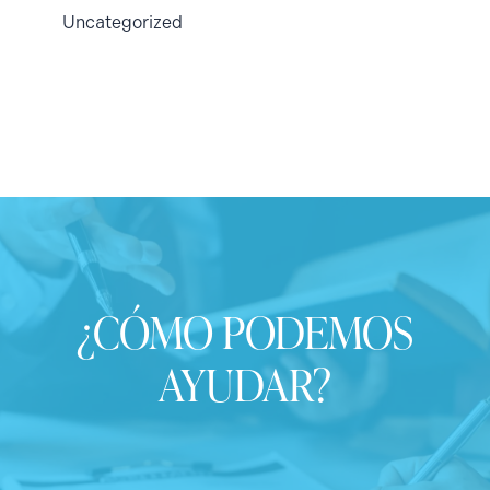
Uncategorized
¿CÓMO PODEMOS
AYUDAR?