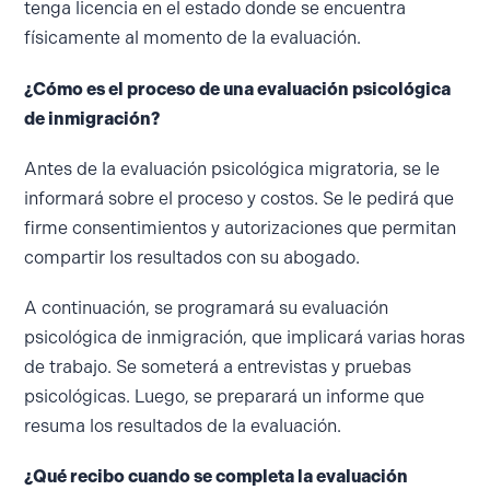
tenga licencia en el estado donde se encuentra
físicamente al momento de la evaluación.
¿Cómo es el proceso de una evaluación psicológica
de inmigración?
Antes de la evaluación psicológica migratoria, se le
informará sobre el proceso y costos. Se le pedirá que
firme consentimientos y autorizaciones que permitan
compartir los resultados con su abogado.
A continuación, se programará su evaluación
psicológica de inmigración, que implicará varias horas
de trabajo. Se someterá a entrevistas y pruebas
psicológicas. Luego, se preparará un informe que
resuma los resultados de la evaluación.
¿Qué recibo cuando se completa la evaluación