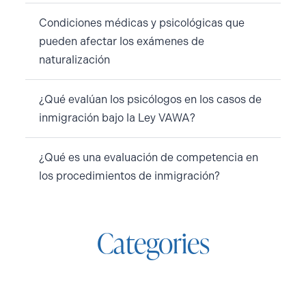
Condiciones médicas y psicológicas que
pueden afectar los exámenes de
naturalización
¿Qué evalúan los psicólogos en los casos de
inmigración bajo la Ley VAWA?
¿Qué es una evaluación de competencia en
los procedimientos de inmigración?
Categories