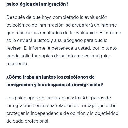
psicológica de inmigración?
Después de que haya completado la evaluación
psicológica de inmigración, se preparará un informe
que resuma los resultados de la evaluación. El informe
se le enviará a usted y a su abogado para que lo
revisen. El informe le pertenece a usted; por lo tanto,
puede solicitar copias de su informe en cualquier
momento.
¿Cómo trabajan juntos los psicólogos de
inmigración y los abogados de inmigración?
Los psicólogos de inmigración y los Abogados de
Inmigración tienen una relación de trabajo que debe
proteger la independencia de opinión y la objetividad
de cada profesional.