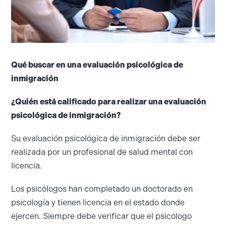
Qué buscar en una evaluación psicológica de
inmigración
¿Quién está calificado para realizar una evaluación
psicológica de inmigración?
Su evaluación psicológica de inmigración debe ser
realizada por un profesional de salud mental con
licencia.
Los psicólogos han completado un doctorado en
psicología y tienen licencia en el estado donde
ejercen. Siempre debe verificar que el psicólogo