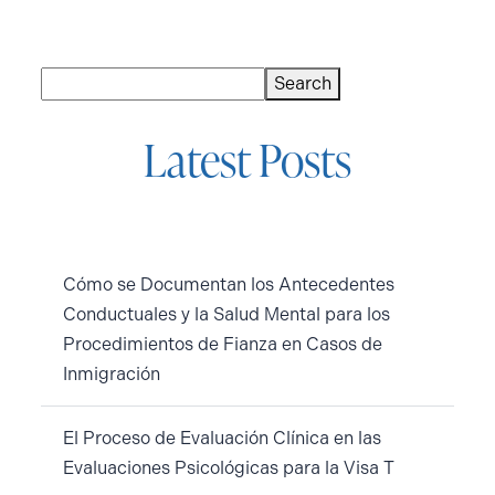
Buscar
Search
Latest Posts
Cómo se Documentan los Antecedentes
Conductuales y la Salud Mental para los
Procedimientos de Fianza en Casos de
Inmigración
El Proceso de Evaluación Clínica en las
Evaluaciones Psicológicas para la Visa T