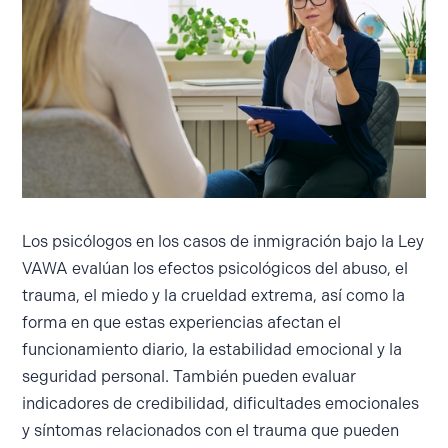
Los psicólogos en los casos de inmigración bajo la Ley
VAWA evalúan los efectos psicológicos del abuso, el
trauma, el miedo y la crueldad extrema, así como la
forma en que estas experiencias afectan el
funcionamiento diario, la estabilidad emocional y la
seguridad personal. También pueden evaluar
indicadores de credibilidad, dificultades emocionales
y síntomas relacionados con el trauma que pueden