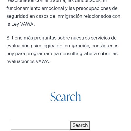
relacionados con el trauma, las dificultades, el
funcionamiento emocional y las preocupaciones de
seguridad en casos de inmigración relacionados con
la Ley VAWA.
Si tiene más preguntas sobre nuestros servicios de
evaluación psicológica de inmigración,
contáctenos
hoy para programar una consulta gratuita sobre las
evaluaciones VAWA.
Search
Buscar
Search