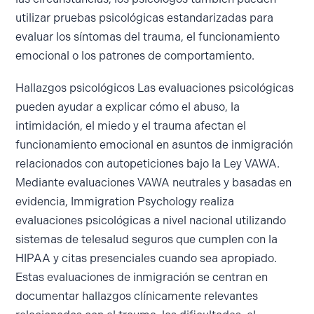
utilizar pruebas psicológicas estandarizadas para
evaluar los síntomas del trauma, el funcionamiento
emocional o los patrones de comportamiento.
Hallazgos psicológicos
Las evaluaciones psicológicas
pueden ayudar a explicar cómo el abuso, la
intimidación, el miedo y el trauma afectan el
funcionamiento emocional en asuntos de inmigración
relacionados con autopeticiones bajo la Ley VAWA.
Mediante evaluaciones VAWA neutrales y basadas en
evidencia, Immigration Psychology realiza
evaluaciones psicológicas a nivel nacional utilizando
sistemas de telesalud seguros que cumplen con la
HIPAA y citas presenciales cuando sea apropiado.
Estas evaluaciones de inmigración se centran en
documentar hallazgos clínicamente relevantes