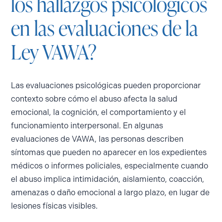
los hallazgos psicológicos
en las evaluaciones de la
Ley VAWA?
Las evaluaciones psicológicas pueden proporcionar
contexto sobre cómo el abuso afecta la salud
emocional, la cognición, el comportamiento y el
funcionamiento interpersonal. En algunas
evaluaciones de VAWA, las personas describen
síntomas que pueden no aparecer en los expedientes
médicos o informes policiales, especialmente cuando
el abuso implica intimidación, aislamiento, coacción,
amenazas o daño emocional a largo plazo, en lugar de
lesiones físicas visibles.