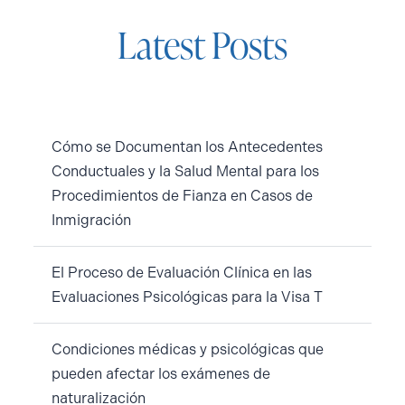
Latest Posts
Cómo se Documentan los Antecedentes
Conductuales y la Salud Mental para los
Procedimientos de Fianza en Casos de
Inmigración
El Proceso de Evaluación Clínica en las
Evaluaciones Psicológicas para la Visa T
Condiciones médicas y psicológicas que
pueden afectar los exámenes de
naturalización