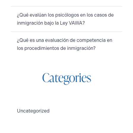
¿Qué evalúan los psicólogos en los casos de
inmigración bajo la Ley VAWA?
¿Qué es una evaluación de competencia en
los procedimientos de inmigración?
Categories
Uncategorized