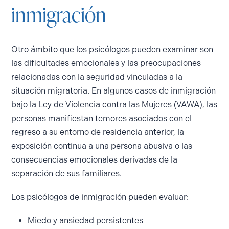
inmigración
Otro ámbito que los psicólogos pueden examinar son
las dificultades emocionales y las preocupaciones
relacionadas con la seguridad vinculadas a la
situación migratoria. En algunos casos de inmigración
bajo la Ley de Violencia contra las Mujeres (VAWA), las
personas manifiestan temores asociados con el
regreso a su entorno de residencia anterior, la
exposición continua a una persona abusiva o las
consecuencias emocionales derivadas de la
separación de sus familiares.
Los psicólogos de inmigración pueden evaluar:
Miedo y ansiedad persistentes