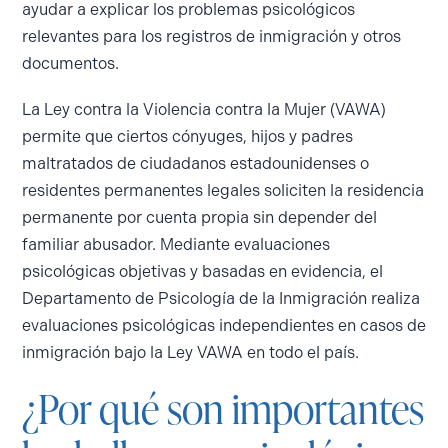
ayudar a explicar los problemas psicológicos
relevantes para los registros de inmigración y otros
documentos.
La Ley contra la Violencia contra la Mujer (VAWA)
permite que ciertos cónyuges, hijos y padres
maltratados de ciudadanos estadounidenses o
residentes permanentes legales soliciten la residencia
permanente por cuenta propia sin depender del
familiar abusador. Mediante evaluaciones
psicológicas objetivas y basadas en evidencia, el
Departamento de Psicología de la Inmigración realiza
evaluaciones psicológicas independientes en casos de
inmigración bajo la Ley VAWA en todo el país.
¿Por qué son importantes