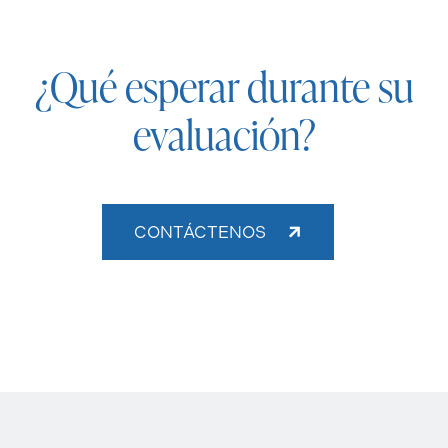
¿Qué esperar durante su
evaluación?
CONTÁCTENOS