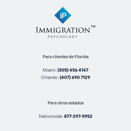
Para clientes de Florida
Miami:
(305) 456 4147
Orlando:
(407) 690 7129
Para otros estados
Nationwide:
877-297-5952