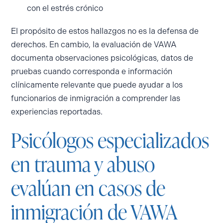
con el estrés crónico
El propósito de estos hallazgos no es la defensa de
derechos. En cambio, la evaluación de VAWA
documenta observaciones psicológicas, datos de
pruebas cuando corresponda e información
clínicamente relevante que puede ayudar a los
funcionarios de inmigración a comprender las
experiencias reportadas.
Psicólogos especializados
en trauma y abuso
evalúan en casos de
inmigración de VAWA