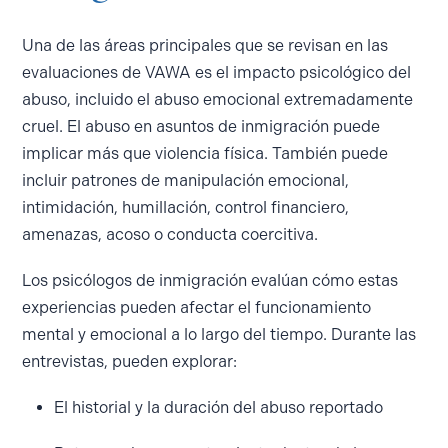
Una de las áreas principales que se revisan en las
evaluaciones de VAWA es el impacto psicológico del
abuso, incluido el abuso emocional extremadamente
cruel. El abuso en asuntos de inmigración puede
implicar más que violencia física. También puede
incluir patrones de manipulación emocional,
intimidación, humillación, control financiero,
amenazas, acoso o conducta coercitiva.
Los psicólogos de inmigración evalúan cómo estas
experiencias pueden afectar el funcionamiento
mental y emocional a lo largo del tiempo. Durante las
entrevistas, pueden explorar:
El historial y la duración del abuso reportado