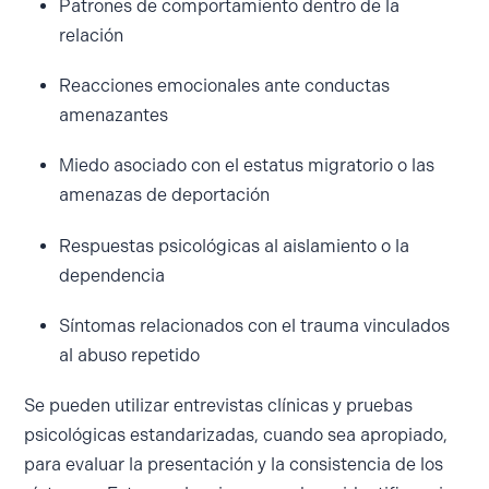
Patrones de comportamiento dentro de la
relación
Reacciones emocionales ante conductas
amenazantes
Miedo asociado con el estatus migratorio o las
amenazas de deportación
Respuestas psicológicas al aislamiento o la
dependencia
Síntomas relacionados con el trauma vinculados
al abuso repetido
Se pueden utilizar entrevistas clínicas y pruebas
psicológicas estandarizadas, cuando sea apropiado,
para evaluar la presentación y la consistencia de los