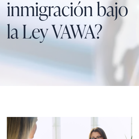
inmigración bajo
la Ley VAWA?