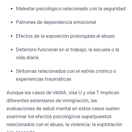
Malestar psicológico relacionado con la seguridad
Patrones de dependencia emocional
Efectos de la exposición prolongada al abuso
Deterioro funcional en el trabajo, la escuela o la
vida diaria
Síntomas relacionados con el estrés crónico o
experiencias traumáticas
Aunque los casos de VAWA, visa U y visa T implican
diferentes estándares de inmigración, las
evaluaciones de salud mental en estos casos suelen
examinar los efectos psicológicos superpuestos
relacionados con el abuso, la violencia, la explotación