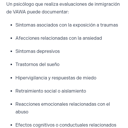
Un psicólogo que realiza evaluaciones de inmigración
de VAWA puede documentar:
Síntomas asociados con la exposición a traumas
Afecciones relacionadas con la ansiedad
Síntomas depresivos
Trastornos del sueño
Hipervigilancia y respuestas de miedo
Retraimiento social o aislamiento
Reacciones emocionales relacionadas con el
abuso
Efectos cognitivos o conductuales relacionados