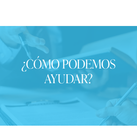
¿CÓMO PODEMOS
AYUDAR?