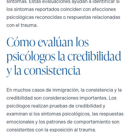
síntomas. Estas evaluaciones ayudan a identificar si
los síntomas reportados coinciden con afecciones
psicológicas reconocidas o respuestas relacionadas
con el trauma.
Cómo evalúan los
psicólogos la credibilidad
y la consistencia
En muchos casos de inmigración, la consistencia y la
credibilidad son consideraciones importantes. Los
psicólogos realizan pruebas de credibilidad y
examinan si los síntomas psicológicos, las respuestas
emocionales y los patrones de comportamiento son
consistentes con la exposición al trauma.