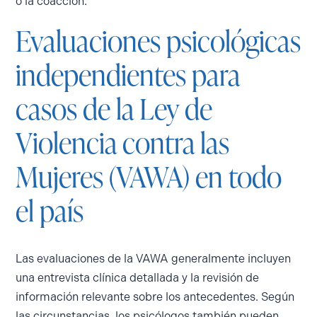
o la coacción.
Evaluaciones psicológicas
independientes para
casos de la Ley de
Violencia contra las
Mujeres (VAWA) en todo
el país
Las evaluaciones de la VAWA generalmente incluyen
una entrevista clínica detallada y la revisión de
información relevante sobre los antecedentes. Según
las circunstancias, los psicólogos también pueden