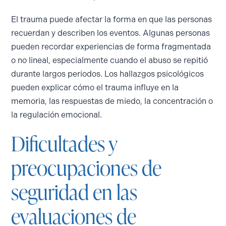
El trauma puede afectar la forma en que las personas
recuerdan y describen los eventos. Algunas personas
pueden recordar experiencias de forma fragmentada
o no lineal, especialmente cuando el abuso se repitió
durante largos periodos. Los hallazgos psicológicos
pueden explicar cómo el trauma influye en la
memoria, las respuestas de miedo, la concentración o
la regulación emocional.
Dificultades y
preocupaciones de
seguridad en las
evaluaciones de