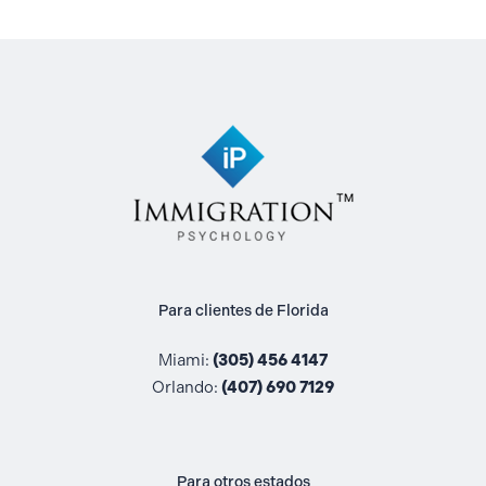
Para clientes de Florida
Miami:
(305) 456 4147
Orlando:
(407) 690 7129
Para otros estados