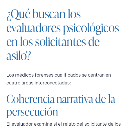
¿Qué buscan los
evaluadores psicológicos
en los solicitantes de
asilo?
Los médicos forenses cualificados se centran en
cuatro áreas interconectadas:
Coherencia narrativa de la
persecución
El evaluador examina si el relato del solicitante de los