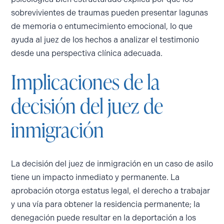
sobrevivientes de traumas pueden presentar lagunas
de memoria o entumecimiento emocional, lo que
ayuda al juez de los hechos a analizar el testimonio
desde una perspectiva clínica adecuada.
Implicaciones de la
decisión del juez de
inmigración
La decisión del juez de inmigración en un caso de asilo
tiene un impacto inmediato y permanente. La
aprobación otorga estatus legal, el derecho a trabajar
y una vía para obtener la residencia permanente; la
denegación puede resultar en la deportación a los