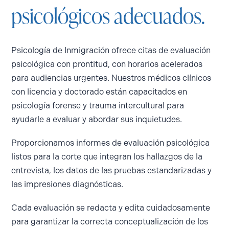
psicológicos adecuados.
Psicología de Inmigración ofrece citas de evaluación
psicológica con prontitud, con horarios acelerados
para audiencias urgentes. Nuestros médicos clínicos
con licencia y doctorado están capacitados en
psicología forense y trauma intercultural para
ayudarle a evaluar y abordar sus inquietudes.
Proporcionamos informes de evaluación psicológica
listos para la corte que integran los hallazgos de la
entrevista, los datos de las pruebas estandarizadas y
las impresiones diagnósticas.
Cada evaluación se redacta y edita cuidadosamente
para garantizar la correcta conceptualización de los