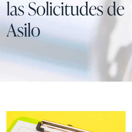
las Solicitudes de
Asilo