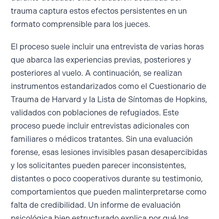
trauma captura estos efectos persistentes en un
formato comprensible para los jueces.
El proceso suele incluir una entrevista de varias horas
que abarca las experiencias previas, posteriores y
posteriores al vuelo. A continuación, se realizan
instrumentos estandarizados como el Cuestionario de
Trauma de Harvard y la Lista de Síntomas de Hopkins,
validados con poblaciones de refugiados. Este
proceso puede incluir entrevistas adicionales con
familiares o médicos tratantes. Sin una evaluación
forense, esas lesiones invisibles pasan desapercibidas
y los solicitantes pueden parecer inconsistentes,
distantes o poco cooperativos durante su testimonio,
comportamientos que pueden malinterpretarse como
falta de credibilidad. Un informe de evaluación
psicológica bien estructurado explica por qué los