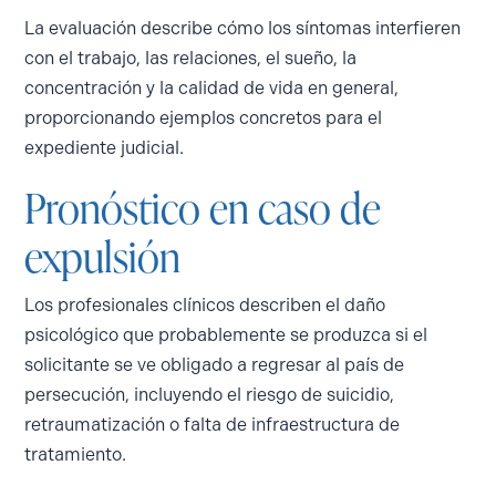
La evaluación describe cómo los síntomas interfieren
con el trabajo, las relaciones, el sueño, la
concentración y la calidad de vida en general,
proporcionando ejemplos concretos para el
expediente judicial.
Pronóstico en caso de
expulsión
Los profesionales clínicos describen el daño
psicológico que probablemente se produzca si el
solicitante se ve obligado a regresar al país de
persecución, incluyendo el riesgo de suicidio,
retraumatización o falta de infraestructura de
tratamiento.