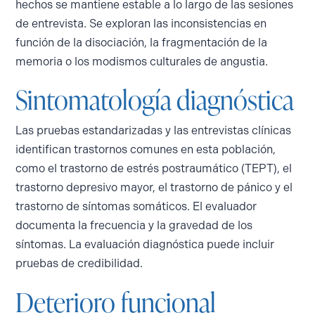
hechos se mantiene estable a lo largo de las sesiones
de entrevista. Se exploran las inconsistencias en
función de la disociación, la fragmentación de la
memoria o los modismos culturales de angustia.
Sintomatología diagnóstica
Las pruebas estandarizadas y las entrevistas clínicas
identifican trastornos comunes en esta población,
como el trastorno de estrés postraumático (TEPT), el
trastorno depresivo mayor, el trastorno de pánico y el
trastorno de síntomas somáticos. El evaluador
documenta la frecuencia y la gravedad de los
síntomas. La evaluación diagnóstica puede incluir
pruebas de credibilidad.
Deterioro funcional