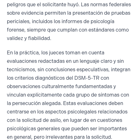
peligros que el solicitante huyó. Las normas federales
sobre evidencia permiten la presentación de pruebas
periciales, incluidos los informes de psicología
forense, siempre que cumplan con estándares como
validez y fiabilidad.
En la práctica, los jueces toman en cuenta
evaluaciones redactadas en un lenguaje claro y sin
tecnicismos, sin conclusiones especulativas, integran
los criterios diagnósticos del DSM-5-TR con
observaciones culturalmente fundamentadas y
vinculan explícitamente cada grupo de síntomas con
la persecución alegada. Estas evaluaciones deben
centrarse en los aspectos psicolegales relacionados
con la solicitud de asilo, en lugar de en cuestiones
psicológicas generales que pueden ser importantes
en general, pero irrelevantes para la solicitud.