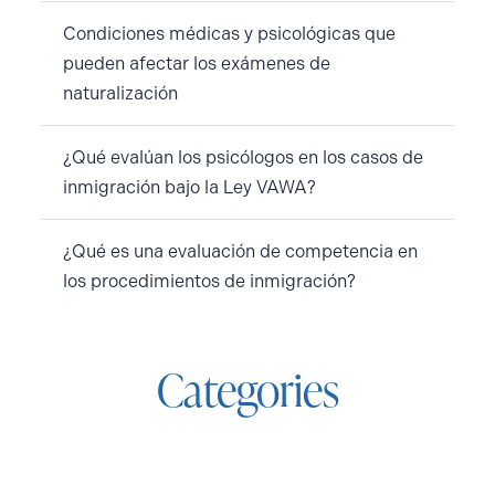
Condiciones médicas y psicológicas que
pueden afectar los exámenes de
naturalización
¿Qué evalúan los psicólogos en los casos de
inmigración bajo la Ley VAWA?
¿Qué es una evaluación de competencia en
los procedimientos de inmigración?
Categories