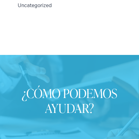
Uncategorized
¿CÓMO PODEMOS
AYUDAR?