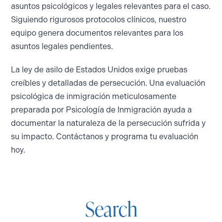
asuntos psicológicos y legales relevantes para el caso.
Siguiendo rigurosos protocolos clínicos, nuestro
equipo genera documentos relevantes para los
asuntos legales pendientes.
La ley de asilo de Estados Unidos exige pruebas
creíbles y detalladas de persecución. Una evaluación
psicológica de inmigración meticulosamente
preparada por Psicología de Inmigración ayuda a
documentar la naturaleza de la persecución sufrida y
su impacto. Contáctanos y programa tu evaluación
hoy.
Search