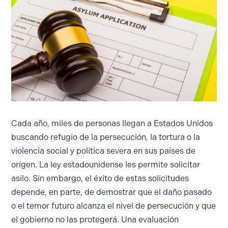
Cada año, miles de personas llegan a Estados Unidos
buscando refugio de la persecución, la tortura o la
violencia social y política severa en sus países de
origen. La ley estadounidense les permite solicitar
asilo. Sin embargo, el éxito de estas solicitudes
depende, en parte, de demostrar que el daño pasado
o el temor futuro alcanza el nivel de persecución y que
el gobierno no las protegerá. Una evaluación