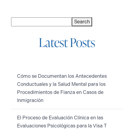
Buscar
Search
Latest Posts
Cómo se Documentan los Antecedentes
Conductuales y la Salud Mental para los
Procedimientos de Fianza en Casos de
Inmigración
El Proceso de Evaluación Clínica en las
Evaluaciones Psicológicas para la Visa T