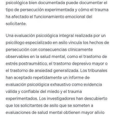
psicológica bien documentada puede documentar el
tipo de persecución experimentada y cómo el trauma
ha afectado el funcionamiento emocional del
solicitante.
Una evaluación psicológica integral realizada por un
psicólogo especializado en asilo vincula los hechos de
persecución con consecuencias clínicamente
observables en la salud mental, como el trastorno de
estrés postraumático, el trastorno depresivo mayor o
el trastorno de ansiedad generalizada. Los tribunales
han aceptado repetidamente un informe de
evaluación psicológica exhaustivo como evidencia
válida y confiable del miedo y el trauma
experimentados. Los investigadores han descubierto
que los solicitantes de asilo que se someten a
evaluaciones de salud mental obtienen mayor alivio