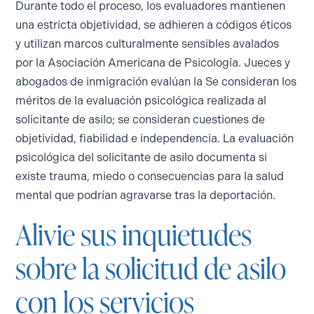
Durante todo el proceso, los evaluadores mantienen
una estricta objetividad, se adhieren a códigos éticos
y utilizan marcos culturalmente sensibles avalados
por la Asociación Americana de Psicología. Jueces y
abogados de inmigración evalúan la Se consideran los
méritos de la evaluación psicológica realizada al
solicitante de asilo; se consideran cuestiones de
objetividad, fiabilidad e independencia. La evaluación
psicológica del solicitante de asilo documenta si
existe trauma, miedo o consecuencias para la salud
mental que podrían agravarse tras la deportación.
Alivie sus inquietudes
sobre la solicitud de asilo
con los servicios