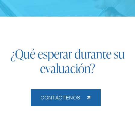
¿Qué esperar durante su
evaluación?
CONTÁCTENOS