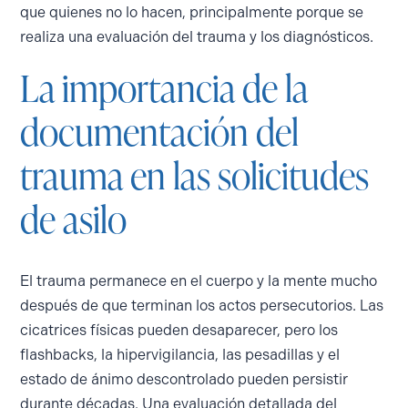
que quienes no lo hacen, principalmente porque se
realiza una evaluación del trauma y los diagnósticos.
La importancia de la
documentación del
trauma en las solicitudes
de asilo
El trauma permanece en el cuerpo y la mente mucho
después de que terminan los actos persecutorios. Las
cicatrices físicas pueden desaparecer, pero los
flashbacks, la hipervigilancia, las pesadillas y el
estado de ánimo descontrolado pueden persistir
durante décadas. Una evaluación detallada del